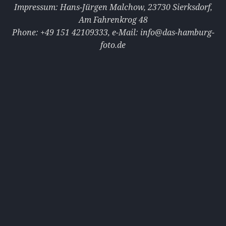
Impressum: Hans-Jürgen Malchow, 23730 Sierksdorf,
Am Fahrenkrog 48
Phone: +49 151 42109333‭‭‬‬, e-Mail: info@das-hamburg-
foto.de