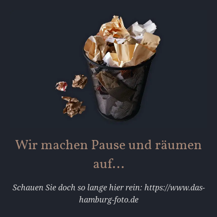
Wir machen Pause und räumen
auf...
Schauen Sie doch so lange hier rein: https://www.das-
hamburg-foto.de