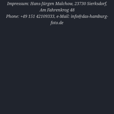
Impressum: Hans-Jürgen Malchow, 23730 Sierksdorf,
Am Fahrenkrog 48
Phone: +49 151 42109333‭‭‬‬, e-Mail: info@das-hamburg-
foto.de