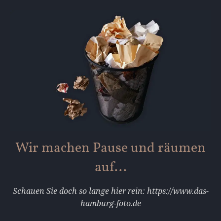
Wir machen Pause und räumen
auf...
Schauen Sie doch so lange hier rein: https://www.das-
hamburg-foto.de