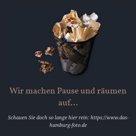
Wir machen Pause und räumen
auf...
Schauen Sie doch so lange hier rein: https://www.das-
hamburg-foto.de