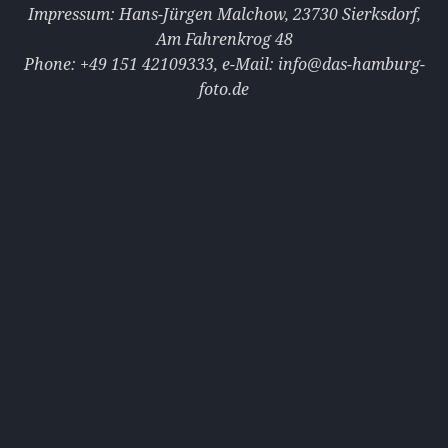
Impressum: Hans-Jürgen Malchow, 23730 Sierksdorf,
Am Fahrenkrog 48
Phone: +49 151 42109333‭‭‬‬, e-Mail: info@das-hamburg-
foto.de