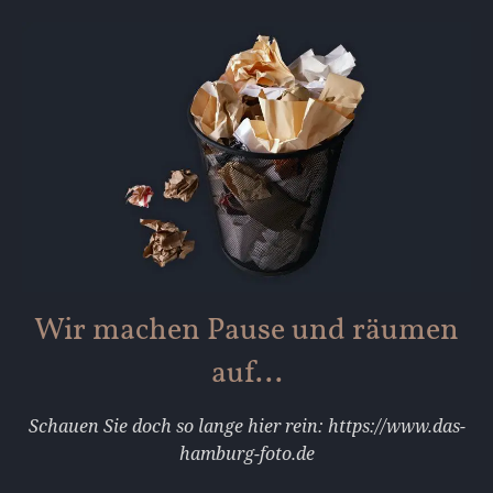
Wir machen Pause und räumen
auf...
Schauen Sie doch so lange hier rein: https://www.das-
hamburg-foto.de