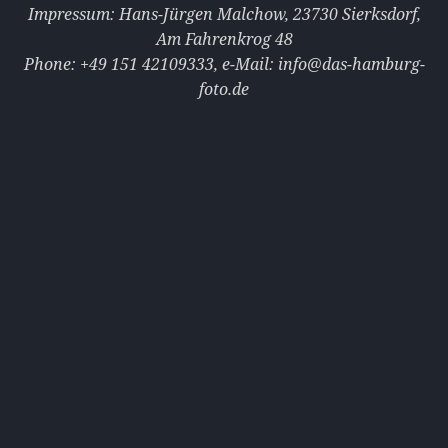
Impressum: Hans-Jürgen Malchow, 23730 Sierksdorf,
Am Fahrenkrog 48
Phone: +49 151 42109333‭‭‬‬, e-Mail: info@das-hamburg-
foto.de